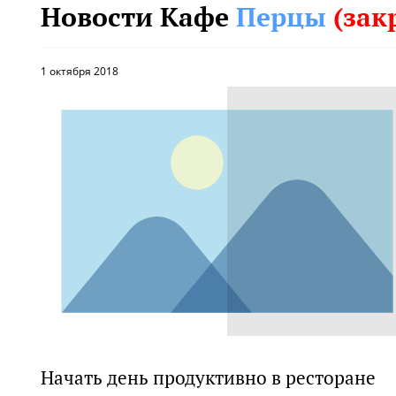
Новости Кафе
Перцы
(зак
1 октября 2018
Начать день продуктивно в ресторане