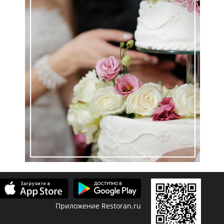
Приложение Restoran.ru