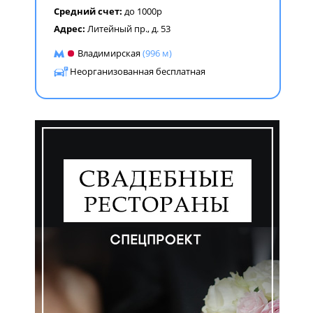
Средний счет:
до 1000р
Адрес:
Литейный пр., д. 53
Владимирская
(996 м)
Неорганизованная бесплатная