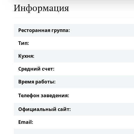
Информация
Ресторанная группа:
Тип:
Кухня:
Средний счет:
Время работы:
Телефон заведения:
Официальный сайт:
Email: