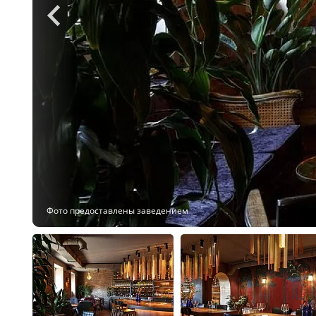
Фото предоставлены заведением