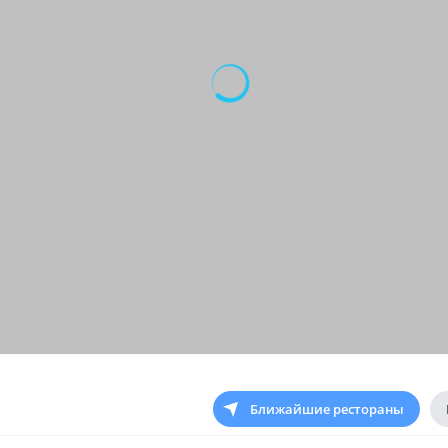
Ближайшие рестораны