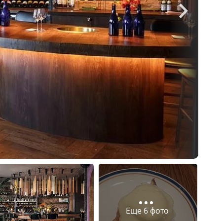
Еще 6 фото