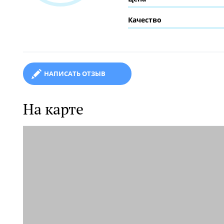
Качество
НАПИСАТЬ ОТЗЫВ
На карте