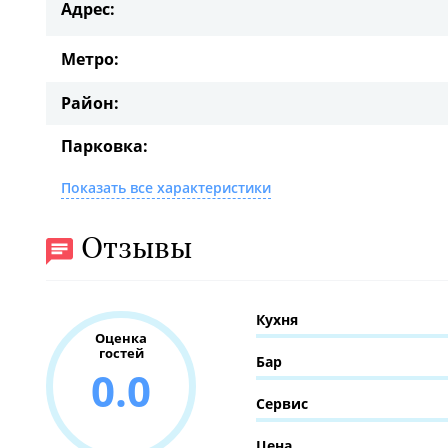
Адрес:
Метро:
Район:
Парковка:
Показать все характеристики
Отзывы
Кухня
Оценка
гостей
Бар
0.0
Сервис
Цена