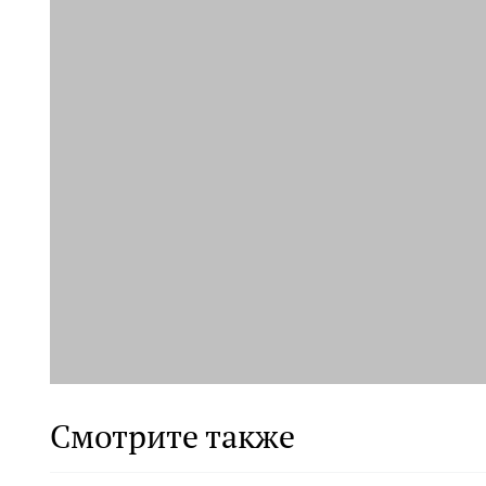
Смотрите также