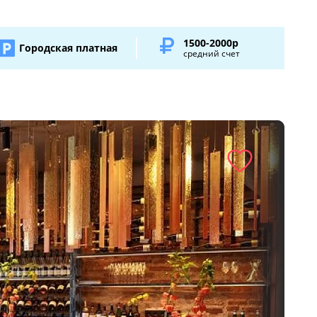
1500-2000р
Городская платная
средний счет