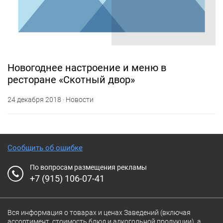
Новогоднее настроение и меню в
ресторане «Скотный двор»
24 декабря 2018 · Новости
Сообщить об ошибке
По вопросам размещения рекламы
+7 (915) 106-07-41
Вся информация о товарах и ценах Заведений (включая
ассортимент, стоимость блюд и алкогольной продукции), а