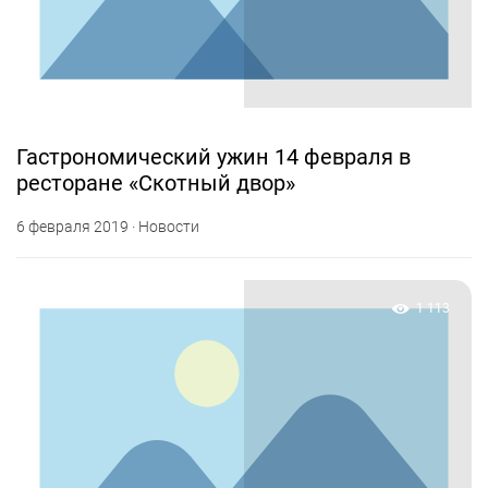
Гастрономический ужин 14 февраля в
ресторане «Скотный двор»
6 февраля 2019 · Новости
1 113