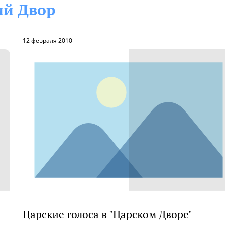
ий Двор
12 февраля 2010
Царские голоса в "Царском Дворе"