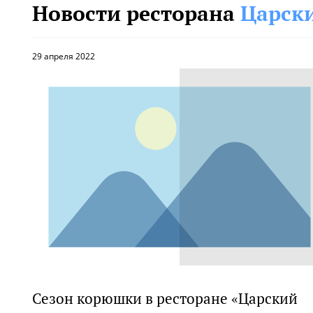
Новости ресторана
Царск
29 апреля 2022
Сезон корюшки в ресторане «Царский