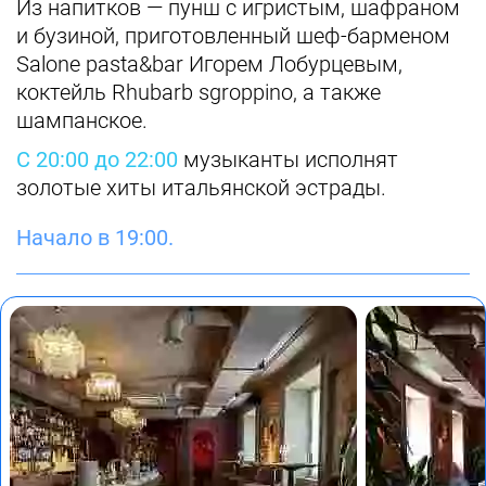
Из напитков — пунш с игристым, шафраном
и бузиной, приготовленный шеф-барменом
Salone pasta&bar Игорем Лобурцевым,
коктейль Rhubarb sgroppino, а также
шампанское.
С 20:00 до 22:00
музыканты исполнят
золотые хиты итальянской эстрады.
Начало в 19:00.