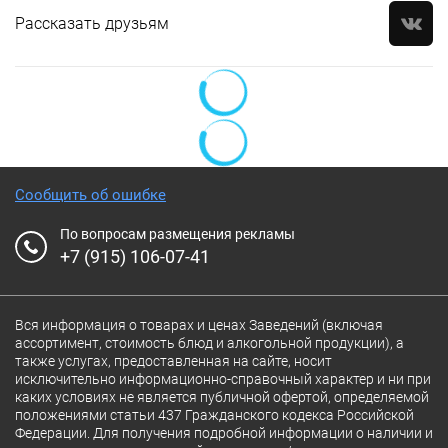
Рассказать друзьям
Сообщить об ошибке
По вопросам размещения рекламы
+7 (915) 106-07-41
Вся информация о товарах и ценах Заведений (включая
ассортимент, стоимость блюд и алкогольной продукции), а
также услугах, предоставленная на сайте, носит
исключительно информационно-справочный характер и ни при
каких условиях не является публичной офертой, определяемой
положениями статьи 437 Гражданского кодекса Российской
Федерации. Для получения подробной информации о наличии и