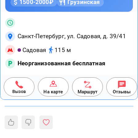
1500-2000₽
Грузинская
Санкт-Петербург, ул. Садовая, д. 39/41
Садовая
115 м
Неорганизованная бесплатная
Вызов
На карте
Маршрут
Отзывы