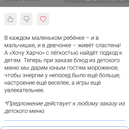
В каждом маленьком ребёнке – и в
мальчишке, и в девчонке – живёт сластена!
А «Хочу Харчо» с лёгкостью найдёт подход к
детям. Теперь при заказе блюд из детского
меню мы дарим юным гостям мороженое,
чтобы энергии у непосед было ещё больше,
настроение ещё веселее, а игры ещё
увлекательнее.
*Предложение действует к любому заказу из
детского меню.