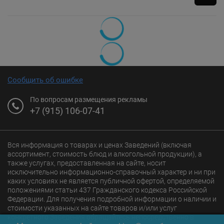
Сообщить об ошибке
По вопросам размещения рекламы
+7 (915) 106-07-41
Вся информация о товарах и ценах Заведений (включая
ассортимент, стоимость блюд и алкогольной продукции), а
также услугах, предоставленная на сайте, носит
исключительно информационно-справочный характер и ни при
каких условиях не является публичной офертой, определяемой
положениями статьи 437 Гражданского кодекса Российской
Федерации. Для получения подробной информации о наличии и
стоимости указанных на сайте товаров и/или услуг
конкретного Заведения обращайтесь непосредственно в