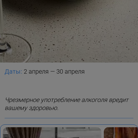
Даты:
2 апреля — 30 апреля
Чрезмерное употребление алкоголя вредит
вашему здоровью.