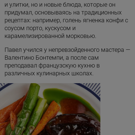
и улитки, но и новые блюда, которые он
придумал, основываясь на традиционных
рецептах: например, голень ягненка конфи с
соусом порто, кускусом и
карамелизированной морковью.
Павел учился у непревзойденного мастера —
Валентино Бонтемпи, а после сам
преподавал французскую кухню в
различных кулинарных школах.