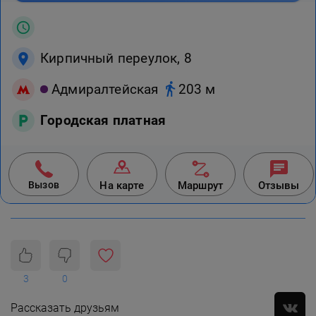
Кирпичный переулок, 8
Адмиралтейская
203 м
Городская платная
Вызов
На карте
Маршрут
Отзывы
3
0
Рассказать друзьям