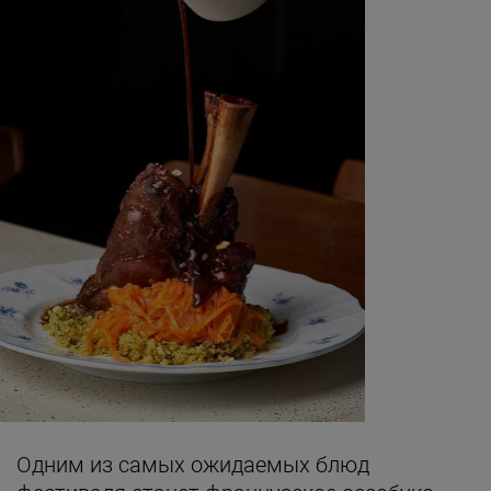
Одним из самых ожидаемых блюд