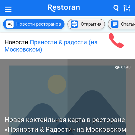
Новости ресторанов
Открытия
Стать
Новости
Пряности & радости (на
Московском)
6 343
Новая коктейльная карта в ресторане
«Пряности & Радости» на Московском