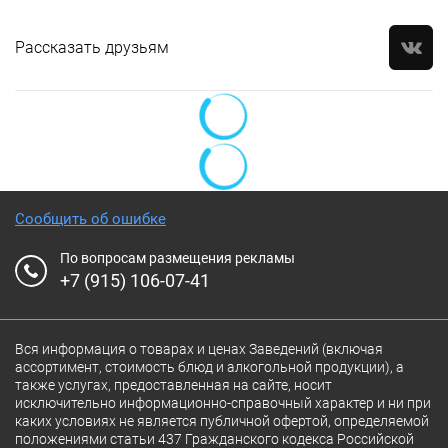
Рассказать друзьям
Сообщить об ошибке
По вопросам размещения рекламы
+7 (915) 106-07-41
Вся информация о товарах и ценах Заведений (включая
ассортимент, стоимость блюд и алкогольной продукции), а
также услугах, предоставленная на сайте, носит
исключительно информационно-справочный характер и ни при
каких условиях не является публичной офертой, определяемой
положениями статьи 437 Гражданского кодекса Российской