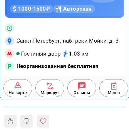
1000-1500₽
Авторская
Санкт-Петербург, наб. реки Мойки, д. 3
Гостиный двор
1.03 км
Неорганизованная бесплатная
На карте
Маршрут
Отзывы
Меню