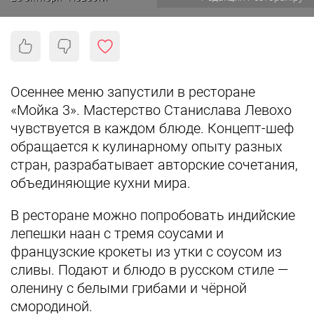
Осеннее меню запустили в ресторане
«Мойка 3». Мастерство Станислава Левохо
чувствуется в каждом блюде. Концепт-шеф
обращается к кулинарному опыту разных
стран, разрабатывает авторские сочетания,
объединяющие кухни мира.
В ресторане можно попробовать индийские
лепешки наан с тремя соусами и
французские крокеты из утки с соусом из
сливы. Подают и блюдо в русском стиле —
оленину с белыми грибами и чёрной
смородиной.