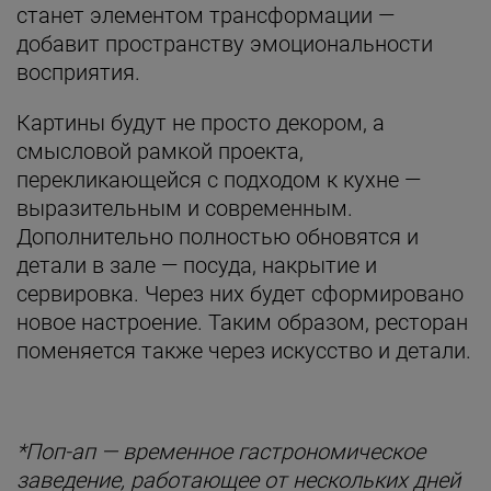
станет элементом трансформации —
добавит пространству эмоциональности
восприятия.
Картины будут не просто декором, а
смысловой рамкой проекта,
перекликающейся с подходом к кухне —
выразительным и современным.
Дополнительно полностью обновятся и
детали в зале — посуда, накрытие и
сервировка. Через них будет сформировано
новое настроение. Таким образом, ресторан
поменяется также через искусство и детали.
*Поп-ап — временное гастрономическое
заведение, работающее от нескольких дней