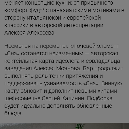
меняет концепцию кухни: от привычного
комфорт-фуд** с паназиатскими мотивами в
сторону итальянской и европейской
классики в авторской интерпретации
Алексея Алексеева.
Несмотря на перемены, ключевой элемент
«Сна» останется неизменным — авторская
коктейльная карта идеолога и совладельца
заведения Алексея Мочнова. Бар продолжит
выполнять роль точки притяжения и
поддерживать узнаваемость «Сна». Винную
карту обновит и дополнит новыми хитами
шеф-сомелье Сергей Калинин. Подборка
будет идеально дополнять обновленные
блюда.