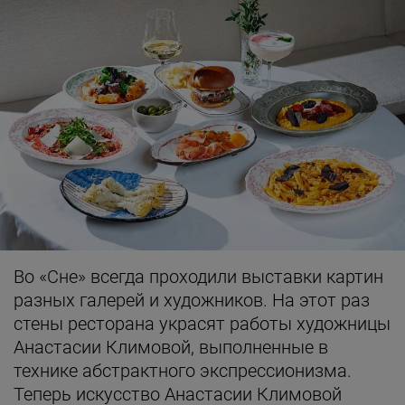
Во «Сне» всегда проходили выставки картин
разных галерей и художников. На этот раз
стены ресторана украсят работы художницы
Анастасии Климовой, выполненные в
технике абстрактного экспрессионизма.
Теперь искусство Анастасии Климовой