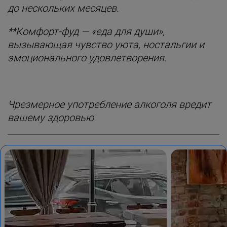
до нескольких месяцев.
**Комфорт-фуд — «еда для души»,
вызывающая чувство уюта, ностальгии и
эмоционального удовлетворения.
Чрезмерное употребление алкоголя вредит
вашему здоровью