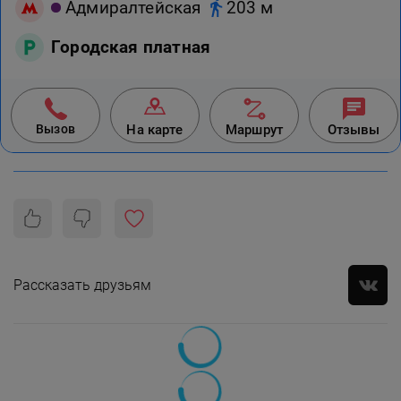
Адмиралтейская
203 м
Городская платная
Вызов
На карте
Маршрут
Отзывы
Рассказать друзьям