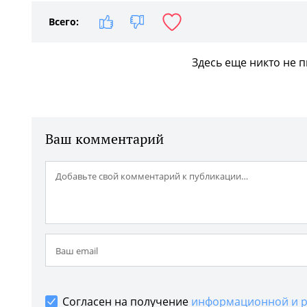
Всего:
Здесь еще никто не 
Ваш комментарий
Согласен на получение
информационной и р