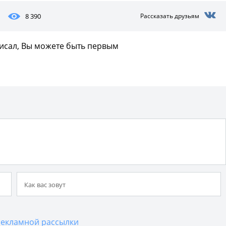
8 390
Рассказать друзьям
писал, Вы можете быть первым
екламной рассылки