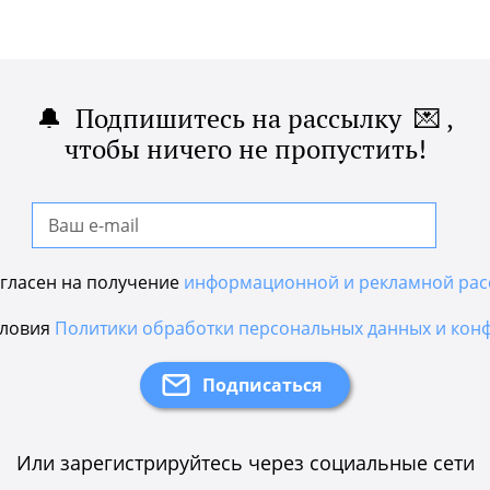
🔔 Подпишитесь на рассылку 💌 ,
чтобы ничего не пропустить!
гласен на получение
информационной и рекламной рас
словия
Политики обработки персональных данных и кон
Или зарегистрируйтесь через социальные сети