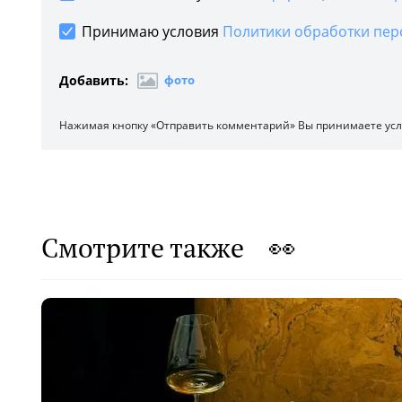
Принимаю условия
Политики обработки пер
Добавить:
фото
Нажимая кнопку «Отправить комментарий» Вы принимаете ус
Смотрите также 👀