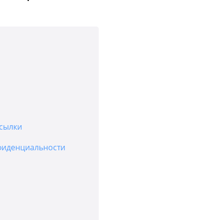
сылки
фиденциальности