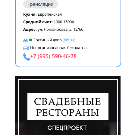
Трансляции
Кухня:
Европейская
Средний счет:
1000-1500р.
Адрес:
ул. Ломоносова, д. 12/66
Гостиный двор
(669 м)
Неорганизованная бесплатная
+7 (995) 590-46-78