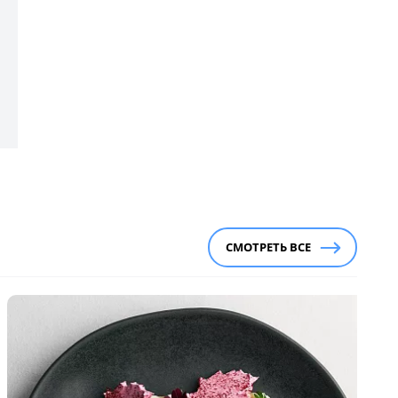
СМОТРЕТЬ ВСЕ