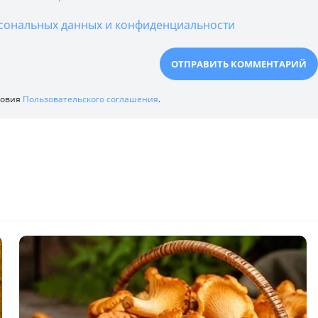
сональных данных и конфиденциальности
ловия
Пользовательского соглашения
.