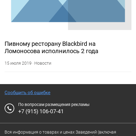
Пивному ресторану Blackbird на
Ломоносова исполнилось 2 года
15 июля 2019 · Новости
Сообщить об ошибке
По вопросам размещения рекламы
+7 (915) 106-07-41
Вся информация о товарах и ценах Заведений (включая