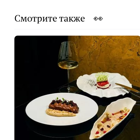
Смотрите также 👀