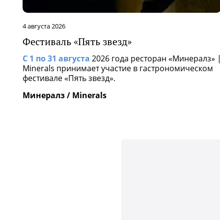
4 августа 2026
Фестиваль «Пять звезд»
С 1 по 31 августа
2026 года ресторан «Минералз» 
Minerals принимает участие в гастрономическом
фестивале «Пять звезд».
Минералз / Minerals