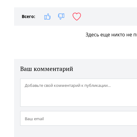
Всего:
Здесь еще никто не 
Ваш комментарий