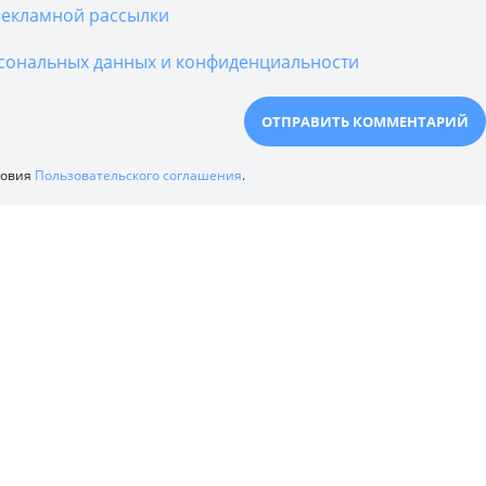
екламной рассылки
сональных данных и конфиденциальности
ловия
Пользовательского соглашения
.