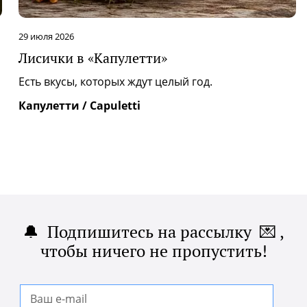
29 июля 2026
Лисички в «Капулетти»
|
Есть вкусы, которых ждут целый год.
Капулетти / Capuletti
🔔 Подпишитесь на рассылку 💌 ,
чтобы ничего не пропустить!