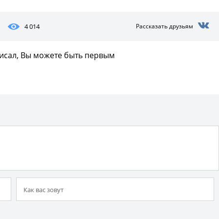
4 014
Рассказать друзьям
писал, Вы можете быть первым