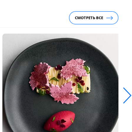
СМОТРЕТЬ ВСЕ