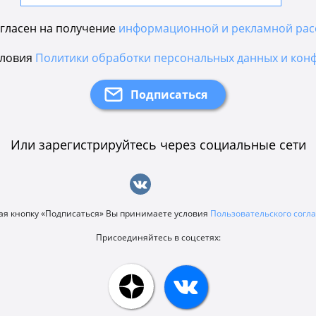
гласен на получение
информационной и рекламной рас
словия
Политики обработки персональных данных и кон
Или зарегистрируйтесь через социальные сети
я кнопку «Подписаться» Вы принимаете условия
Пользовательского сог
Присоединяйтесь в соцсетях: