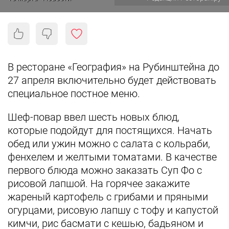
В ресторане «География» на Рубинштейна до
27 апреля включительно будет действовать
специальное постное меню.
Шеф-повар ввел шесть новых блюд,
которые подойдут для постящихся. Начать
обед или ужин можно с салата с кольраби,
фенхелем и желтыми томатами. В качестве
первого блюда можно заказать Суп Фо с
рисовой лапшой. На горячее закажите
жареный картофель с грибами и пряными
огурцами, рисовую лапшу с тофу и капустой
кимчи, рис басмати с кешью, бадьяном и