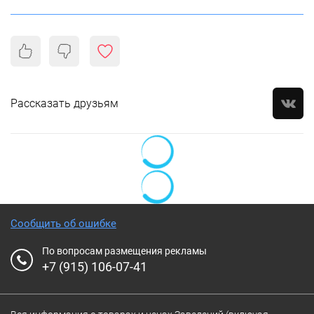
Рассказать друзьям
Сообщить об ошибке
По вопросам размещения рекламы
+7 (915) 106-07-41