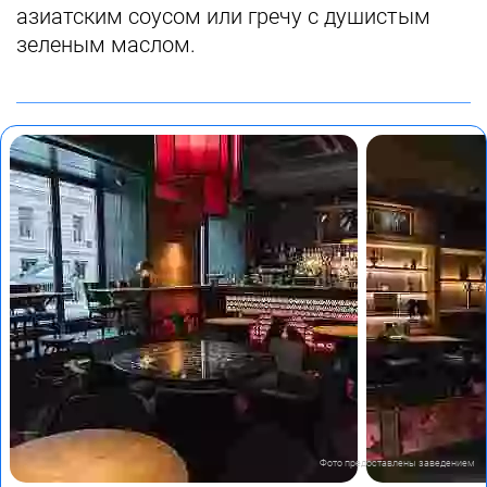
азиатским соусом или гречу с душистым
зеленым маслом.
Фото предоставлены заведением