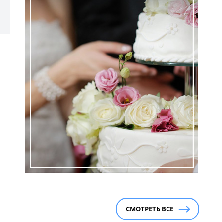
СМОТРЕТЬ ВСЕ