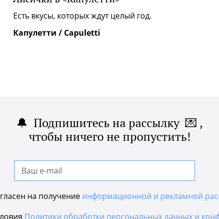
|
Есть вкусы, которых ждут целый год.
Капулетти / Capuletti
🔔 Подпишитесь на рассылку 💌 ,
чтобы ничего не пропустить!
гласен на получение
информационной и рекламной рас
словия
Политики обработки персональных данных и кон