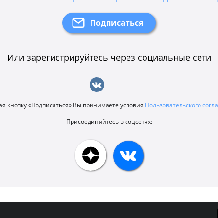
Или зарегистрируйтесь через социальные сети
я кнопку «Подписаться» Вы принимаете условия
Пользовательского сог
Присоединяйтесь в соцсетях: