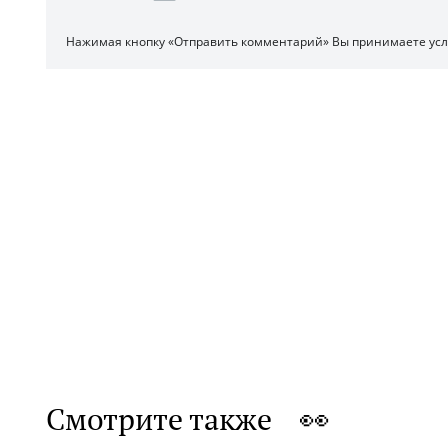
Нажимая кнопку «Отправить комментарий» Вы принимаете ус
Смотрите также 👀