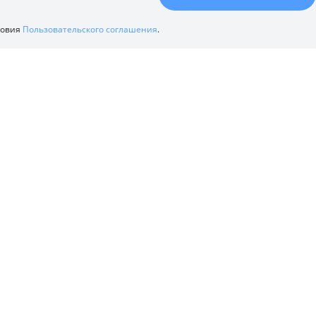
ловия
Пользовательского соглашения
.