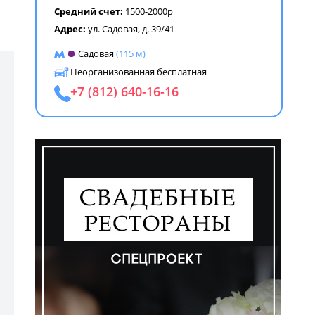
Средний счет:
1500-2000р
Адрес:
ул. Садовая, д. 39/41
Садовая
(115 м)
Неорганизованная бесплатная
+7 (812) 640-16-16