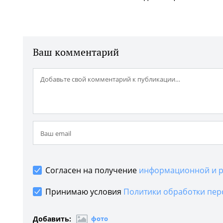
Ваш комментарий
Согласен на получение
информационной и р
Принимаю условия
Политики обработки пер
Добавить:
фото