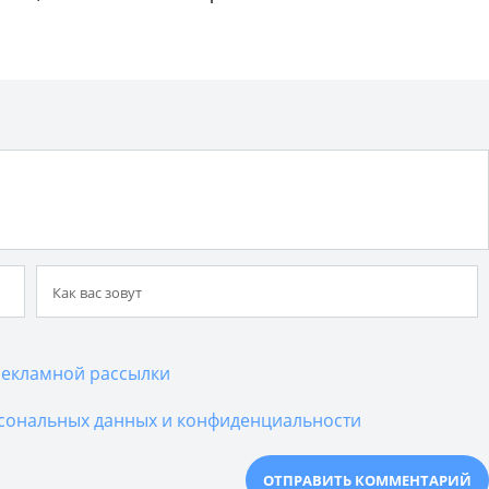
екламной рассылки
сональных данных и конфиденциальности