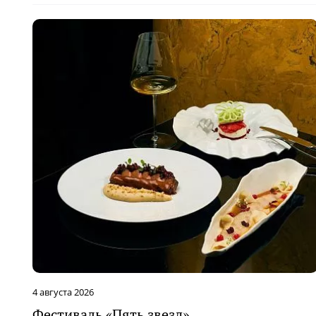
4 августа 2026
Фестиваль «Пять звезд»