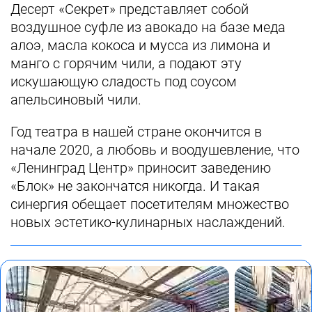
Десерт «Секрет» представляет собой
воздушное суфле из авокадо на базе меда
алоэ, масла кокоса и мусса из лимона и
манго с горячим чили, а подают эту
искушающую сладость под соусом
апельсиновый чили.
Год театра в нашей стране окончится в
начале 2020, а любовь и воодушевление, что
«Ленинград Центр» приносит заведению
«Блок» не закончатся никогда. И такая
синергия обещает посетителям множество
новых эстетико-кулинарных наслаждений.