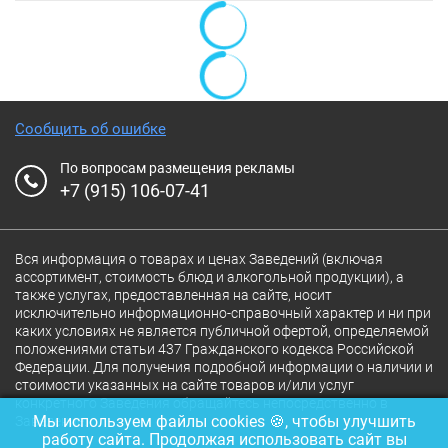
Сообщить об ошибке
По вопросам размещения рекламы
+7 (915) 106-07-41
Вся информация о товарах и ценах Заведений (включая
ассортимент, стоимость блюд и алкогольной продукции), а
также услугах, предоставленная на сайте, носит
исключительно информационно-справочный характер и ни при
каких условиях не является публичной офертой, определяемой
положениями статьи 437 Гражданского кодекса Российской
Федерации. Для получения подробной информации о наличии и
стоимости указанных на сайте товаров и/или услуг
конкретного Заведения обращайтесь непосредственно в
Мы используем файлы cookies 🍪, чтобы улучшить
Заведение.
работу сайта. Продолжая использовать сайт вы