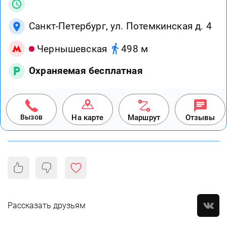
Санкт-Петербург, ул. Потемкинская д. 4
Чернышевская
498 м
Охраняемая бесплатная
Вызов
На карте
Маршрут
Отзывы
Рассказать друзьям