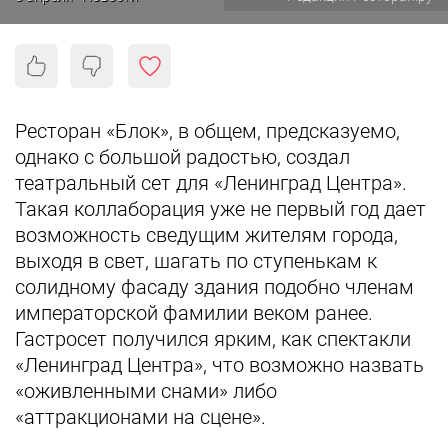
Ресторан «Блок», в общем, предсказуемо,
однако с большой радостью, создал
театральный сет для «Ленинград Центра».
Такая коллаборация уже не первый год дает
возможность сведущим жителям города,
выходя в свет, шагать по ступенькам к
солидному фасаду здания подобно членам
императорской фамилии веком ранее.
Гастросет получился ярким, как спектакли
«Ленинград Центра», что возможно назвать
«оживленными снами» либо
«аттракционами на сцене».