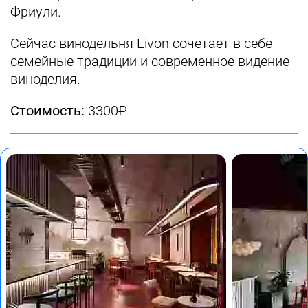
Фриули.
Сейчас винодельня Livon сочетает в себе
семейные традиции и современное видение
виноделия.
Стоимость:
3300₽