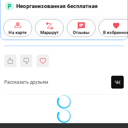
Неорганизованная бесплатная
На карте
Маршрут
Отзывы
В избранно
Рассказать друзьям