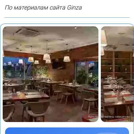
По материалам сайта Ginza
Фото предоставлены заведением