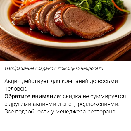
Изображение создано с помощью нейросети
Акция действует для компаний до восьми
человек.
Обратите внимание:
скидка не суммируется
с другими акциями и спецпредложениями.
Все подробности у менеджера ресторана.