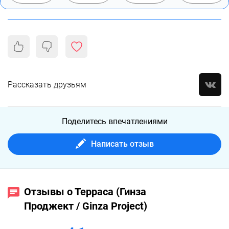
Рассказать друзьям
Поделитесь впечатлениями
Написать отзыв
Отзывы о Терраса (Гинза
Проджект / Ginza Project)