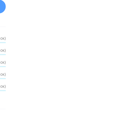
ок)
ок)
ок)
ок)
ок)