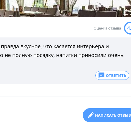
4
Оценка отзыва
правда вкусное, что касается интерьера и
ко не полную посадку, напитки приносили очень
ОТВЕТИТЬ
НАПИСАТЬ ОТЗЫВ