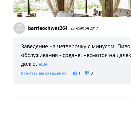
barrieochwat264
23 ноября 2017
Заведение на четверочку с минусом. Пиво 
обслуживания - средне. несмотря на дале
долго.
ещё
Все отзывы заведения
1
0