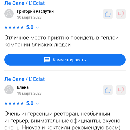
Ле Экле / L’ Eclat
Григорий Распутин
30 марта 2023
5.0
Отличное место приятно посидеть в теплой
компании близких людей
Комментировать
Ле Экле / L’ Eclat
Елена
18 марта 2023
5.0
Очень интересный ресторан, необычный
интерьер, внимательные официанты, вкусно
очень! Нисуаз и коктейли рекомендую всем)