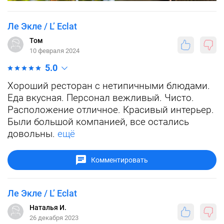
Ле Экле / L’ Eclat
Том
10 февраля 2024
5.0
Хороший ресторан с нетипичными блюдами.
Еда вкусная. Персонал вежливый. Чисто.
Расположение отличное. Красивый интерьер.
Были большой компанией, все остались
довольны.
ещё
Комментировать
Ле Экле / L’ Eclat
Наталья И.
26 декабря 2023