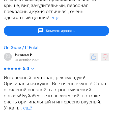
крыше, вид зачудительный, персонал
прекрасный,кухня отличная , очень
адекватный ценник!
ещё
Комментировать
Ле Экле / L’ Eclat
Наталья И.
31 октября 2022
5.0
Интересный ресторан, рекомендую!
Оригинальная кухня. Всё очень вкусно! Салат
с вяленой свёклой- гастрономический
оргазм! Буйабес не классический, но тоже
очень оригинальный и интересно-вкусный.
Утка п...
ещё