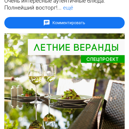
Очень интересные аутентичные блюда.
Полнейший восторг!...
ещё
Комментировать