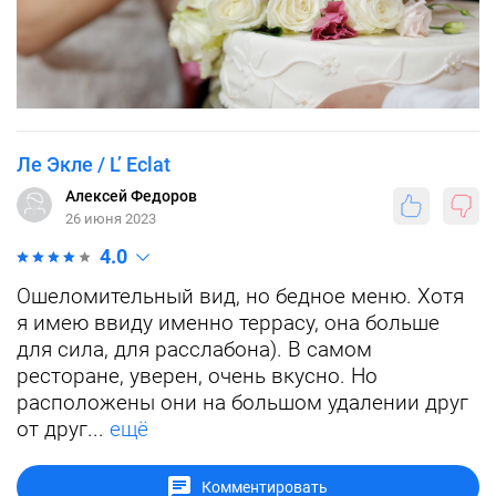
Ле Экле / L’ Eclat
Алексей Федоров
26 июня 2023
4.0
Ошеломительный вид, но бедное меню. Хотя
я имею ввиду именно террасу, она больше
для сила, для расслабона). В самом
ресторане, уверен, очень вкусно. Но
расположены они на большом удалении друг
от друг...
ещё
Комментировать