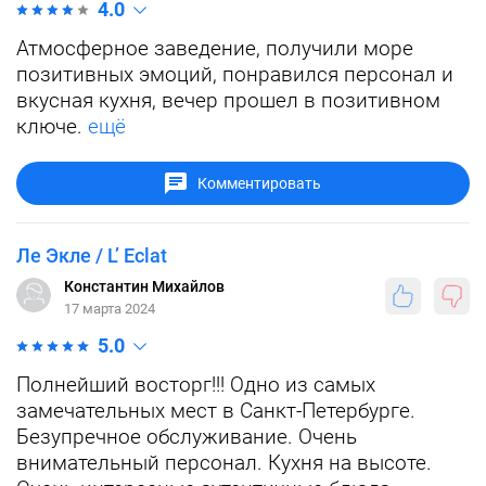
4.0
Атмосферное заведение, получили море
позитивных эмоций, понравился персонал и
вкусная кухня, вечер прошел в позитивном
ключе.
ещё
Комментировать
Ле Экле / L’ Eclat
Константин Михайлов
17 марта 2024
5.0
Полнейший восторг!!! Одно из самых
замечательных мест в Санкт-Петербурге.
Безупречное обслуживание. Очень
внимательный персонал. Кухня на высоте.