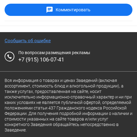
Комментировать
Сообщить об ошибке
По вопросам размещения рекламы
+7 (915) 106-07-41
Вся информация о товарах и ценах Заведений (включая
ассортимент, стоимость блюд и алкогольной продукции), а
также услугах, предоставленная на сайте, носит
исключительно информационно-справочный характер и ни при
каких условиях не является публичной офертой, определяемой
положениями статьи 437 Гражданского кодекса Российской
Федерации. Для получения подробной информации о наличии и
стоимости указанных на сайте товаров и/или услуг
конкретного Заведения обращайтесь непосредственно в
Заведение.