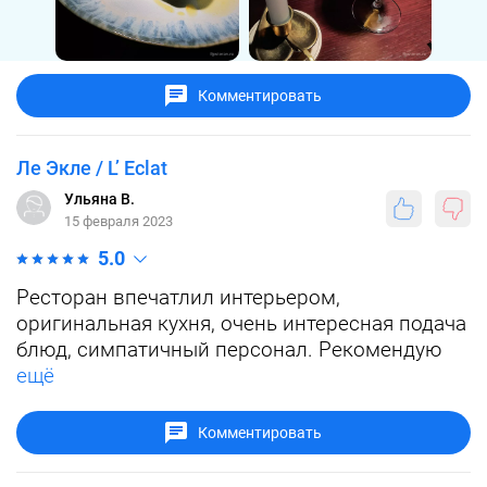
Комментировать
Ле Экле / L’ Eclat
Ульяна В.
15 февраля 2023
5.0
Ресторан впечатлил интерьером,
оригинальная кухня, очень интересная подача
блюд, симпатичный персонал. Рекомендую
ещё
Комментировать