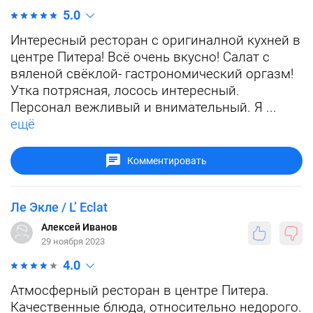
5.0
Интересный ресторан с оригиналной кухней в
центре Питера! Всё очень вкусно! Салат с
вяленой свёклой- гастрономический оргазм!
Утка потрясная, лосось интересный.
Персонал вежливый и внимательный. Я ...
ещё
Комментировать
Ле Экле / L’ Eclat
Алексей Иванов
29 ноября 2023
4.0
Атмосферный ресторан в центре Питера.
Качественные блюда, относительно недорого.