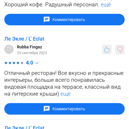
Хороший кофе. Радушный персонал.
ещё
Комментировать
Ле Экле / L’ Eclat
Rubba Fingaz
25 сентября 2023
4.0
Отличный ресторан! Все вкусно и прекрасные
интерьеры, больше всего понравилась
видовая площадка на террасе, классный вид
на питерские крыши)
ещё
Комментировать
Ле Экле / L’ Eclat