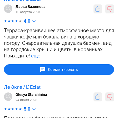
Дарья Баженова
10 августа 2023
4.0
Терраса-красивейшее атмосферное место для
чашки кофе или бокала вина в хорошую
погоду. Очаровательная девушка бармен, вид
на городские крыши и цветы в корзинках.
Приходите!
ещё
Комментировать
Ле Экле / L’ Eclat
Olesya Starshinina
24 июля 2023
5.0