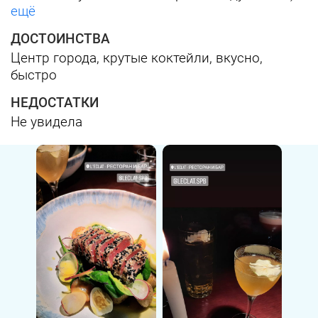
ещё
ДОСТОИНСТВА
Центр города, крутые коктейли, вкусно,
быстро
НЕДОСТАТКИ
Не увидела