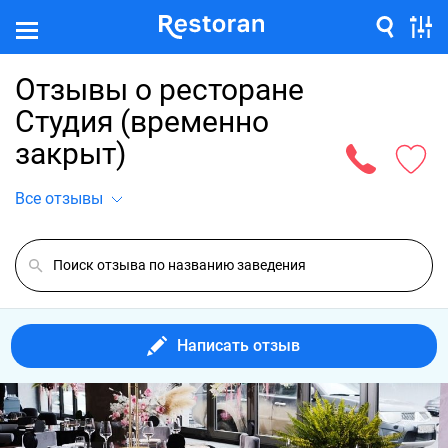
Отзывы о ресторане
Студия (временно
закрыт)
Все отзывы
Написать отзыв