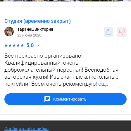
Студия (временно закрыт)
Таранец Виктория
23 июня 2020
5.0
Все прекрасно организовано!
Квалифицированный, очень
доброжелательный персонал! Бесподобная
авторская кухня! Изысканные алкогольные
коктейли. Всем очень рекомендую!
ещё
Комментировать
Сообщить об ошибке