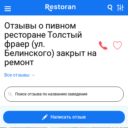
Отзывы о пивном
ресторане Толстый
фраер (ул.
Белинского) закрыт на
ремонт
Все отзывы
Написать отзыв