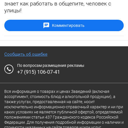
знает как работать в общепите, человек с
улицы!
Комментировать
Сообщить об ошибке
По вопросам размещения рекламы
+7 (915) 106-07-41
Вся информация о товарах и ценах Заведений (включая
ассортимент, стоимость блюд и алкогольной продукции), а
также услугах, предоставленная на сайте, носит
исключительно информационно-справочный характер и ни при
каких условиях не является публичной офертой, определяемой
положениями статьи 437 Гражданского кодекса Российской
Федерации. Для получения подробной информации о наличии и
стоимости указанных на сайте товаров и/или услуг