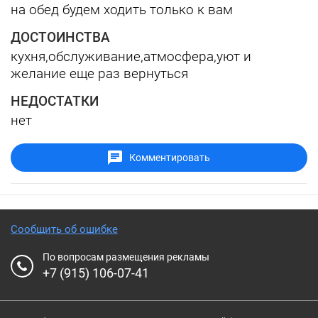
на обед будем ходить только к вам
ДОСТОИНСТВА
кухня,обслуживание,атмосфера,уют и
желание еще раз вернуться
НЕДОСТАТКИ
нет
Комментировать
Сообщить об ошибке
По вопросам размещения рекламы
+7 (915) 106-07-41