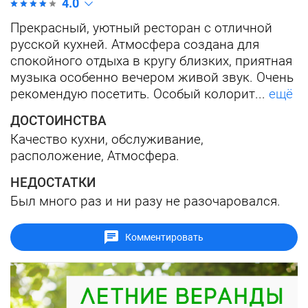
4.0
Прекрасный, уютный ресторан с отличной
русской кухней. Атмосфера создана для
спокойного отдыха в кругу близких, приятная
музыка особенно вечером живой звук. Очень
рекомендую посетить. Особый колорит...
ещё
ДОСТОИНСТВА
Качество кухни, обслуживание,
расположение, Атмосфера.
НЕДОСТАТКИ
Был много раз и ни разу не разочаровался.
Комментировать