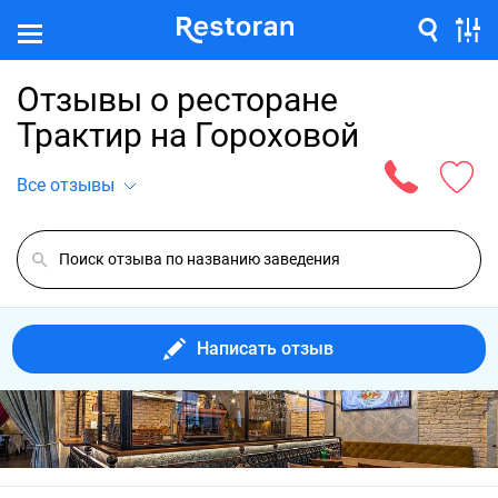
Отзывы о ресторане
Трактир на Гороховой
Все отзывы
Написать отзыв