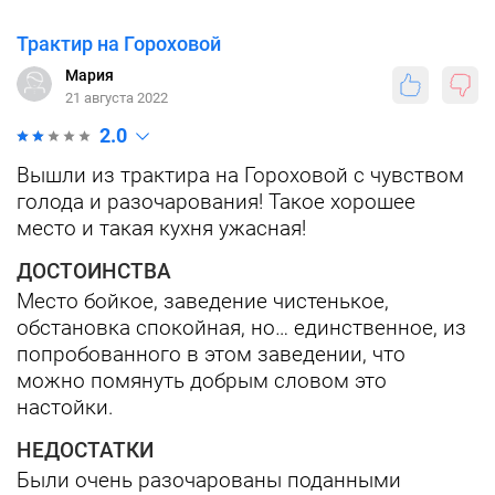
Трактир на Гороховой
Мария
21 августа 2022
2.0
Вышли из трактира на Гороховой с чувством
голода и разочарования! Такое хорошее
место и такая кухня ужасная!
ДОСТОИНСТВА
Место бойкое, заведение чистенькое,
обстановка спокойная, но… единственное, из
попробованного в этом заведении, что
можно помянуть добрым словом это
настойки.
НЕДОСТАТКИ
Были очень разочарованы поданными