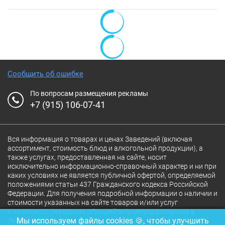
Сообщить об ошибке
По вопросам размещения рекламы
+7 (915) 106-07-41
Вся информация о товарах и ценах Заведений (включая
ассортимент, стоимость блюд и алкогольной продукции), а
также услугах, предоставленная на сайте, носит
исключительно информационно-справочный характер и ни при
каких условиях не является публичной офертой, определяемой
положениями статьи 437 Гражданского кодекса Российской
Федерации. Для получения подробной информации о наличии и
стоимости указанных на сайте товаров и/или услуг
конкретного Заведения обращайтесь непосредственно в
Мы используем файлы cookies 🍪, чтобы улучшить
Заведение.