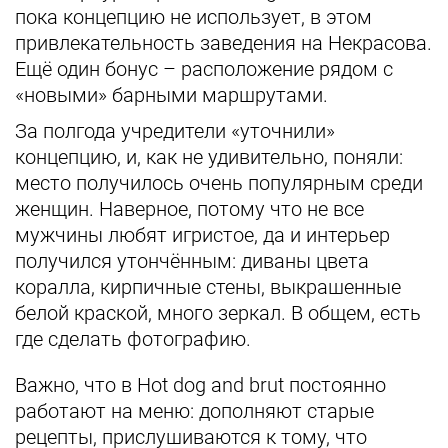
пока концепцию не использует, в этом
привлекательность заведения на Некрасова.
Ещё один бонус – расположение рядом с
«новыми» барными маршрутами.
За полгода учредители «уточнили»
концепцию, и, как не удивительно, поняли:
место получилось очень популярным среди
женщин. Наверное, потому что не все
мужчины любят игристое, да и интерьер
получился утончённым: диваны цвета
коралла, кирпичные стены, выкрашенные
белой краской, много зеркал. В общем, есть
где сделать фотографию.
Важно, что в Hot dog and brut постоянно
работают на меню: дополняют старые
рецепты, прислушиваются к тому, что