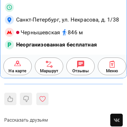
Санкт-Петербург, ул. Некрасова, д. 1/38
Чернышевская
846 м
Неорганизованная бесплатная
На карте
Маршрут
Отзывы
Меню
Рассказать друзьям