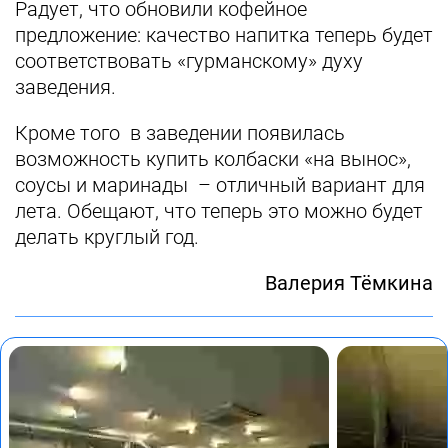
Радует, что обновили кофейное
предложение: качество напитка теперь будет
соответствовать «гурманскому» духу
заведения.
Кроме того в заведении появилась
возможность купить колбаски «на вынос»,
соусы и маринады – отличный вариант для
лета. Обещают, что теперь это можно будет
делать круглый год.
Валерия Тёмкина