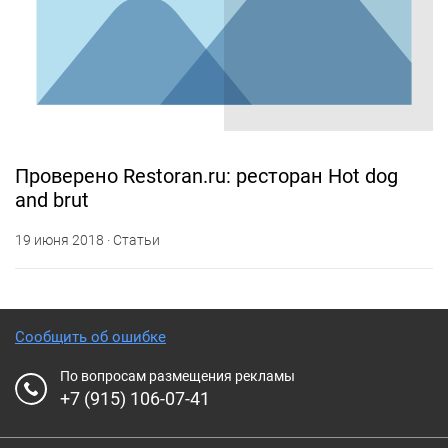
Проверено Restoran.ru: ресторан Hot dog
and brut
19 июня 2018 · Статьи
Сообщить об ошибке
По вопросам размещения рекламы
+7 (915) 106-07-41