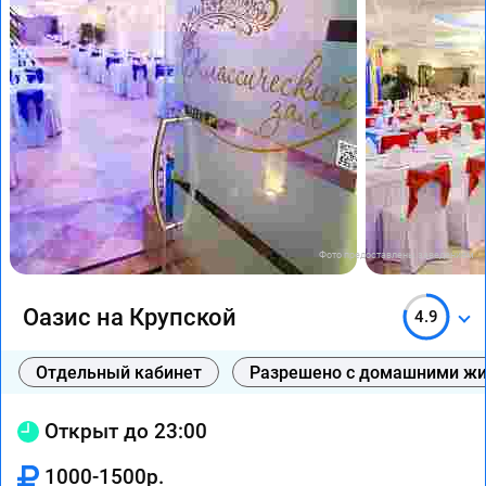
Фото предоставлены заведением
Оазис на Крупской
4.9
Отдельный кабинет
Разрешено с домашними ж
Открыт до 23:00
1000-1500р.