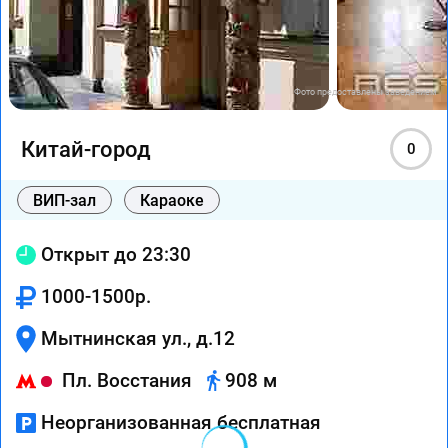
Фото предоставлены заведением
Китай-город
0
ВИП-зал
Караоке
Открыт до 23:30
1000-1500р.
Мытнинская ул., д.12
Пл. Восстания
908 м
Неорганизованная бесплатная