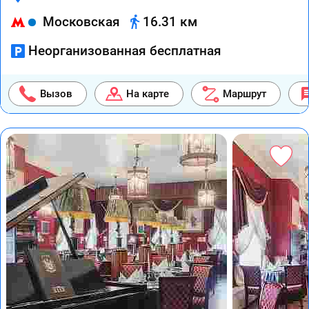
Московская
16.31 км
Неорганизованная бесплатная
Вызов
На карте
Маршрут