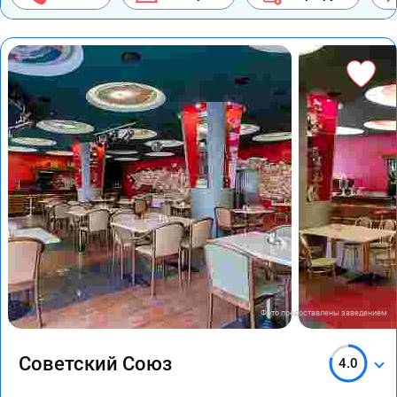
Фото предоставлены заведением
Советский Союз
4.0