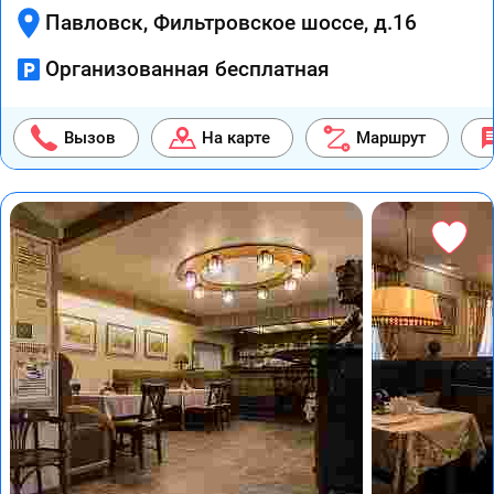
Павловск, Фильтровское шоссе, д.16
Организованная бесплатная
Вызов
На карте
Маршрут