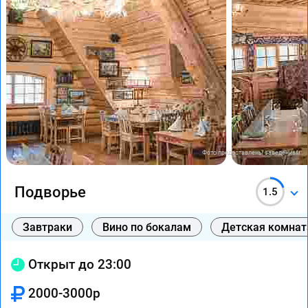
Фото предоставлены заведением
Подворье
1.5
Завтраки
Вино по бокалам
Детская комнат
Открыт до 23:00
2000-3000р