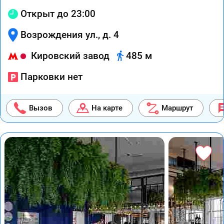
Открыт до 23:00
Возрождения ул., д. 4
Кировский завод
485 м
Парковки нет
Вызов
На карте
Маршрут