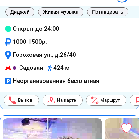
Диджей
Живая музыка
Потанцевать
Открыт до 24:00
1000-1500р.
Гороховая ул., д.26/40
Садовая
424 м
Неорганизованная бесплатная
Вызов
На карте
Маршрут