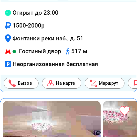
Открыт до 23:00
1500-2000р
Фонтанки реки наб., д. 51
Гостиный двор
517 м
Неорганизованная бесплатная
Вызов
На карте
Маршрут