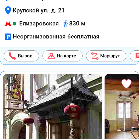
Крупской ул., д. 21
Елизаровская
830 м
Неорганизованная бесплатная
Вызов
На карте
Маршрут