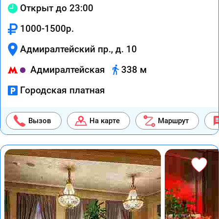
Открыт до 23:00
1000-1500р.
Адмиралтейский пр., д. 10
Адмиралтейская
338 м
Городская платная
Вызов
На карте
Маршрут