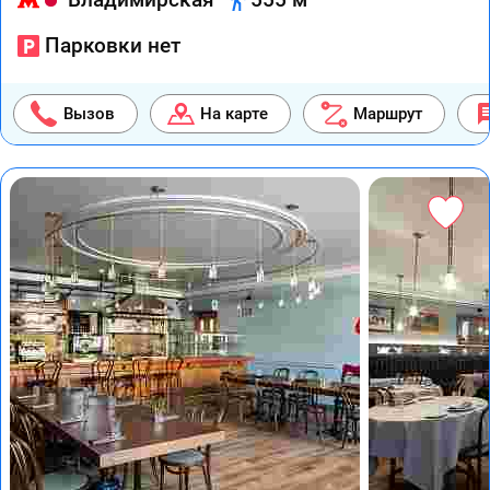
Парковки нет
Вызов
На карте
Маршрут