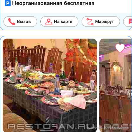
Неорганизованная бесплатная
Вызов
На карте
Маршрут
Фото предоставлены заведением