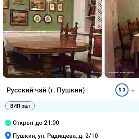
Фото предоставлены заведением
Русский чай (г. Пушкин)
5.0
ВИП-зал
Открыт до 21:00
Пушкин, ул. Радищева, д. 2/10