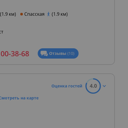
(1.9 км)
Спасская
(1.9 км)
ст
100-38-68
Отзывы
(10)
4.0
Оценка гостей
Смотреть на карте