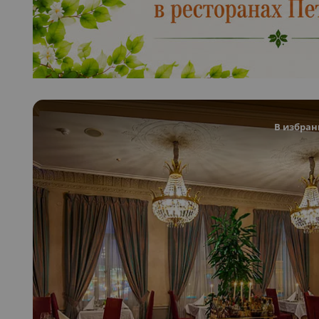
В избран