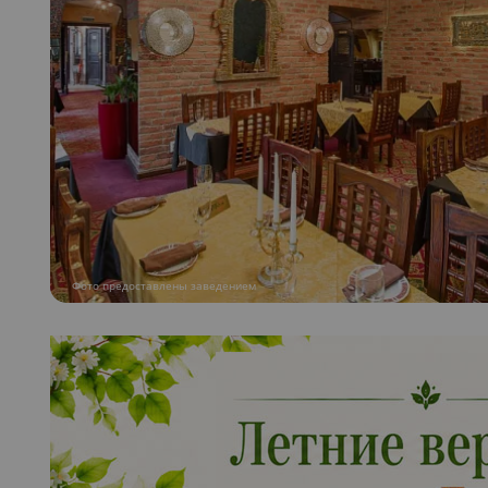
Фото предоставлены заведением