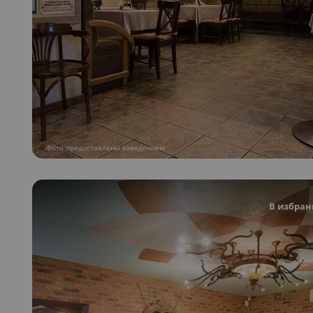
Фото предоставлены заведением
В избран