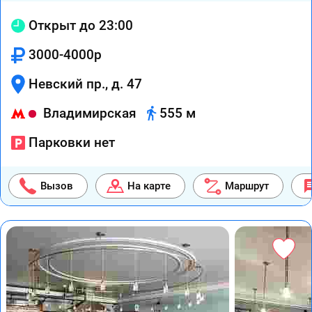
Открыт до 23:00
3000-4000р
Невский пр., д. 47
Владимирская
555 м
Парковки нет
Вызов
На карте
Маршрут