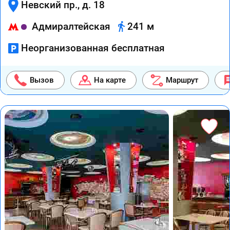
Невский пр., д. 18
Адмиралтейская
241 м
Неорганизованная бесплатная
Вызов
На карте
Маршрут