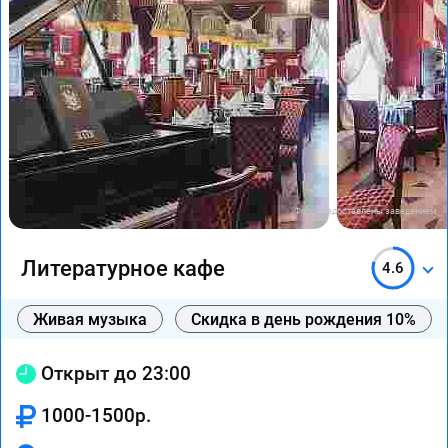
Фото предоставлены заведением
Литературное кафе
4.6
Живая музыка
Скидка в день рождения 10%
Открыт до 23:00
1000-1500р.