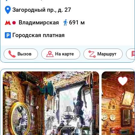
Загородный пр., д. 27
Владимирская
691 м
Городская платная
Вызов
На карте
Маршрут