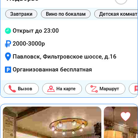
Завтраки
Вино по бокалам
Детская комнат
Открыт до 23:00
2000-3000р
Павловск, Фильтровское шоссе, д.16
Организованная бесплатная
Вызов
На карте
Маршрут