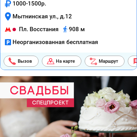
1000-1500р.
Мытнинская ул., д.12
Пл. Восстания
908 м
Неорганизованная бесплатная
Вызов
На карте
Маршрут