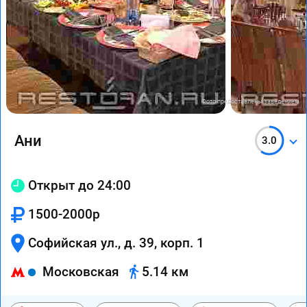
Фото предоставлены заведением
Ани
3.0
Открыт до 24:00
1500-2000р
Софийская ул., д. 39, корп. 1
Московская
5.14 км