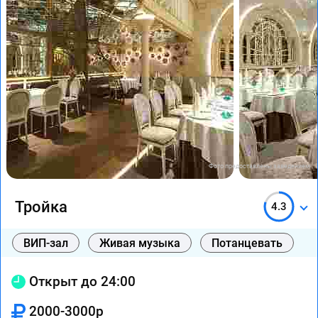
Фото предоставлены заведением
Тройка
4.3
ВИП-зал
Живая музыка
Потанцевать
Открыт до 24:00
2000-3000р