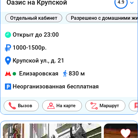
Оазис на Крупской
4.9
Отдельный кабинет
Разрешено с домашними ж
Открыт до 23:00
1000-1500р.
Крупской ул., д. 21
Елизаровская
830 м
Неорганизованная бесплатная
Вызов
На карте
Маршрут