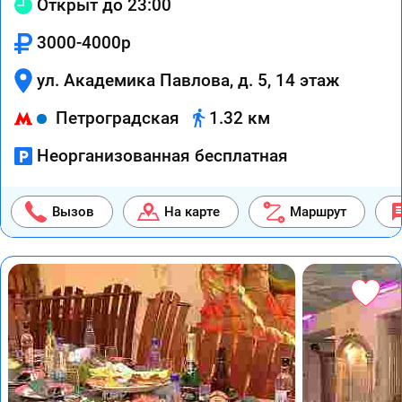
Открыт до 23:00
3000-4000р
ул. Академика Павлова, д. 5, 14 этаж
Петроградская
1.32 км
Неорганизованная бесплатная
Вызов
На карте
Маршрут