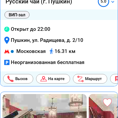
Русский чай (г. Пушкин)
5.0
ВИП-зал
Открыт до 22:00
Пушкин, ул. Радищева, д. 2/10
Московская
16.31 км
Неорганизованная бесплатная
Вызов
На карте
Маршрут