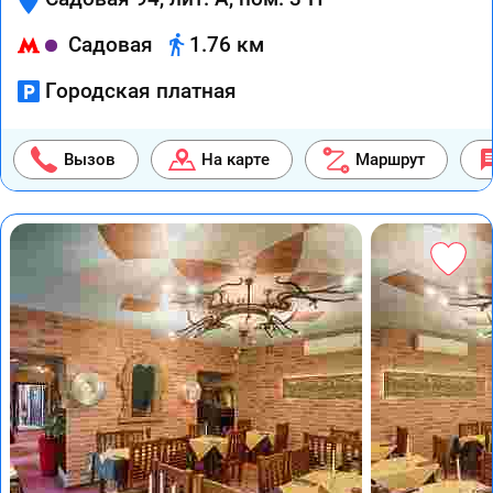
Садовая
1.76 км
Городская платная
Вызов
На карте
Маршрут