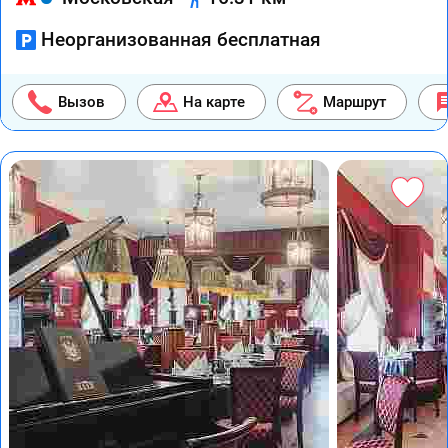
Неорганизованная бесплатная
Вызов
На карте
Маршрут