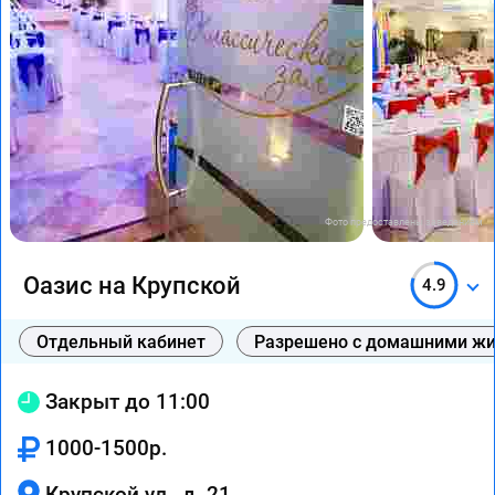
Фото предоставлены заведением
Оазис на Крупской
4.9
Отдельный кабинет
Разрешено с домашними ж
Закрыт до 11:00
1000-1500р.
Крупской ул., д. 21