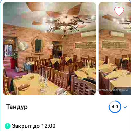
Фото предоставлены заведением
Тандур
4.0
Закрыт до 12:00