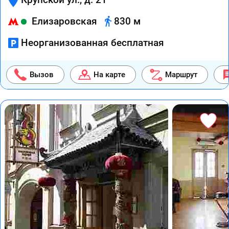
Елизаровская
830 м
Неорганизованная бесплатная
Вызов
На карте
Маршрут