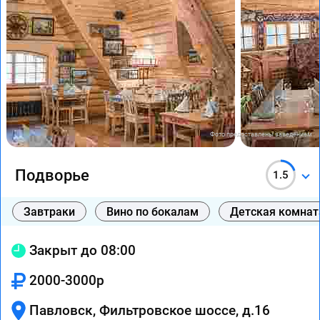
Фото предоставлены заведением
Подворье
1.5
Завтраки
Вино по бокалам
Детская комнат
Закрыт до 08:00
2000-3000р
Павловск, Фильтровское шоссе, д.16