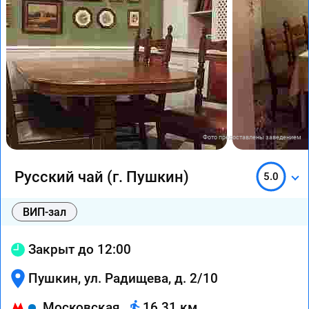
Фото предоставлены заведением
Русский чай (г. Пушкин)
5.0
ВИП-зал
Закрыт до 12:00
Пушкин, ул. Радищева, д. 2/10
Московская
16.31 км