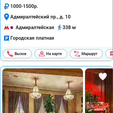
1000-1500р.
Адмиралтейский пр., д. 10
Адмиралтейская
338 м
Городская платная
Вызов
На карте
Маршрут