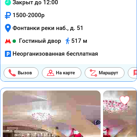
Закрыт до 12:00
1500-2000р
Фонтанки реки наб., д. 51
Гостиный двор
517 м
Неорганизованная бесплатная
Вызов
На карте
Маршрут