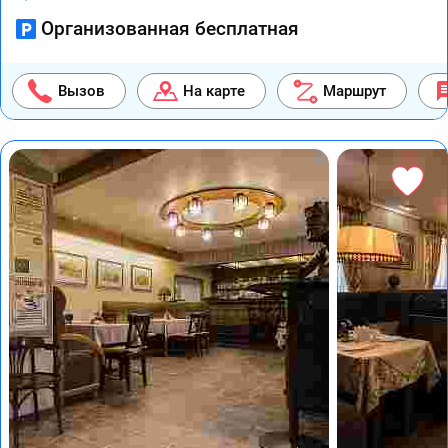
Организованная бесплатная
Вызов
На карте
Маршрут