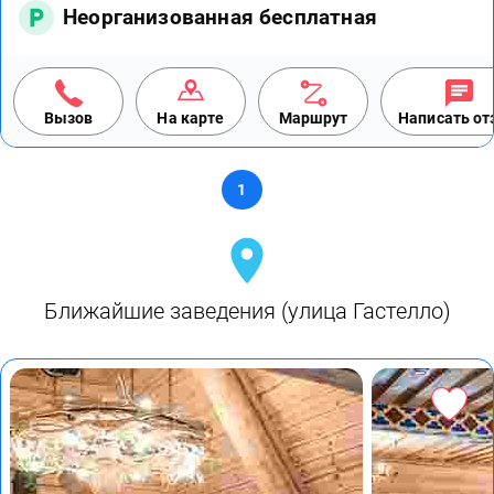
Неорганизованная бесплатная
Вызов
На карте
Маршрут
Написать о
1
Ближайшие заведения (улица Гастелло)