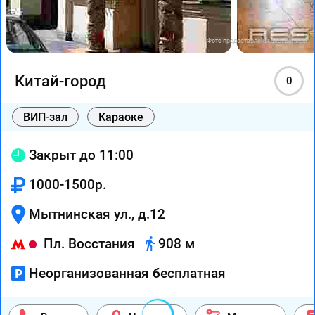
Фото предоставлены заведением
Китай-город
0
ВИП-зал
Караоке
Закрыт до 11:00
1000-1500р.
Мытнинская ул., д.12
Пл. Восстания
908 м
Неорганизованная бесплатная