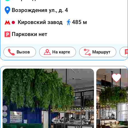
Возрождения ул., д. 4
Кировский завод
485 м
Парковки нет
Вызов
На карте
Маршрут