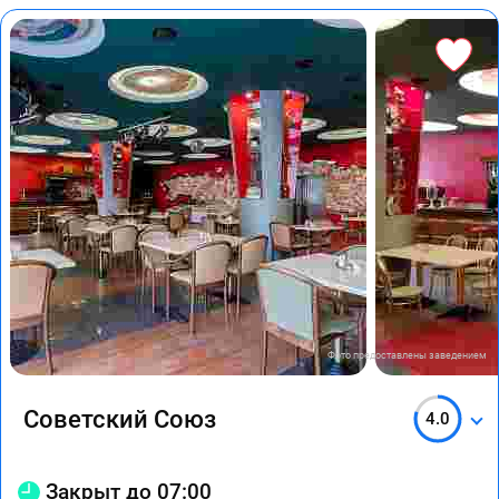
Фото предоставлены заведением
Советский Союз
4.0
Закрыт до 07:00