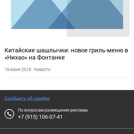
Китайские шашлычки: новое гриль-меню в
«Нихао» на Фонтанке
19 июня 2018 · Новости
Сообщить об ошибке
По вопросам размещения рекламы
+7 (915) 106-07-41