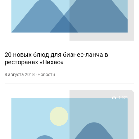
20 новых блюд для бизнес-ланча в
ресторанах «Нихао»
8 августа 2018 · Новости
1 921