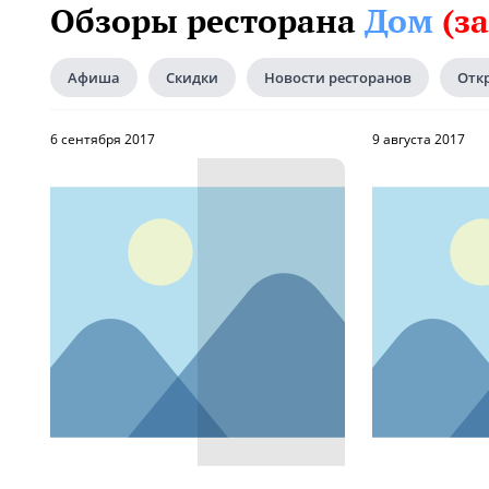
Обзоры ресторана
Дом
(з
Афиша
Скидки
Новости ресторанов
Отк
6 сентября 2017
9 августа 2017