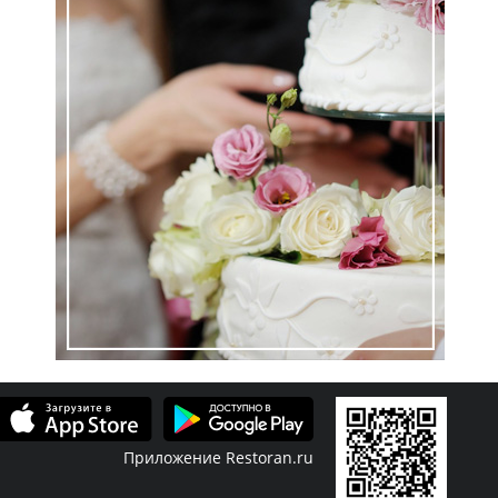
Приложение Restoran.ru