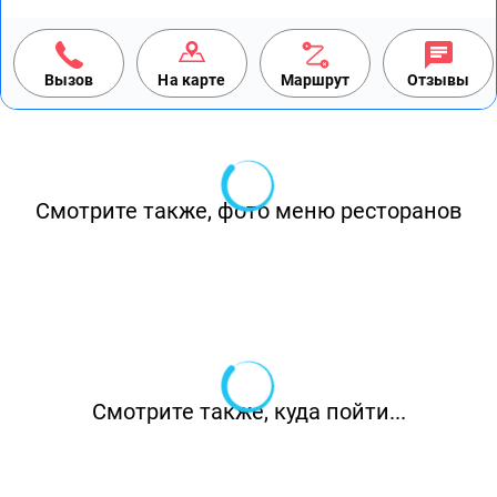
Вызов
На карте
Маршрут
Отзывы
Смотрите также, фото меню ресторанов
Смотрите также, куда пойти...