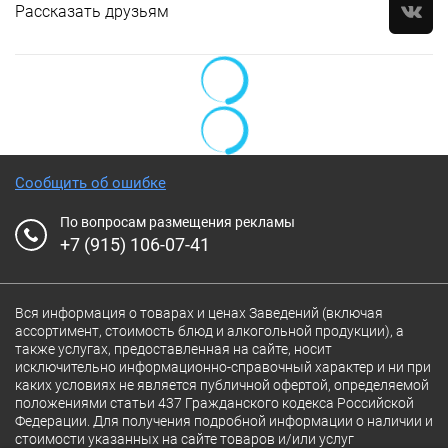
Рассказать друзьям
Сообщить об ошибке
По вопросам размещения рекламы
+7 (915) 106-07-41
Вся информация о товарах и ценах Заведений (включая
ассортимент, стоимость блюд и алкогольной продукции), а
также услугах, предоставленная на сайте, носит
исключительно информационно-справочный характер и ни при
каких условиях не является публичной офертой, определяемой
положениями статьи 437 Гражданского кодекса Российской
Федерации. Для получения подробной информации о наличии и
стоимости указанных на сайте товаров и/или услуг