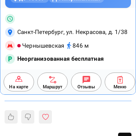
Санкт-Петербург, ул. Некрасова, д. 1/38
Чернышевская
846 м
Неорганизованная бесплатная
На карте
Маршрут
Отзывы
Меню