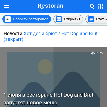
Новости ресторанов
Открытия
Стать
Новости
Хот дог и брют / Hot Dog and Brut
(закрыт)
7 629
1 июня в ресторане Hot Dog and Brut
запустят новое меню