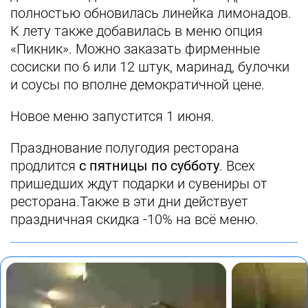
полностью обновилась линейка лимонадов.
К лету также добавилась в меню опция
«Пикник». Можно заказать фирменные
сосиски по 6 или 12 штук, маринад, булочки
и соусы по вполне демократичной цене.
Новое меню запустится 1 июня.
Празднование полугодия ресторана
продлится
с пятницы по субботу
. Всех
пришедших ждут подарки и сувениры от
ресторана.Также в эти дни действует
праздничная скидка -10% на всё меню.