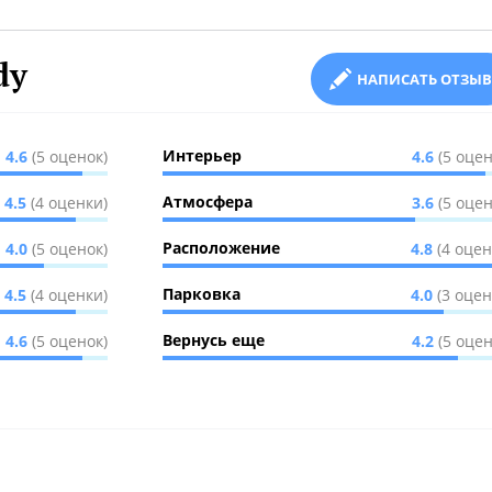
dy
НАПИСАТЬ ОТЗЫВ
Интерьер
4.6
(5 оценок)
4.6
(5 оцен
Атмосфера
4.5
(4 оценки)
3.6
(5 оцен
Расположение
4.0
(5 оценок)
4.8
(4 оцен
Парковка
4.5
(4 оценки)
4.0
(3 оцен
Вернусь еще
4.6
(5 оценок)
4.2
(5 оцен