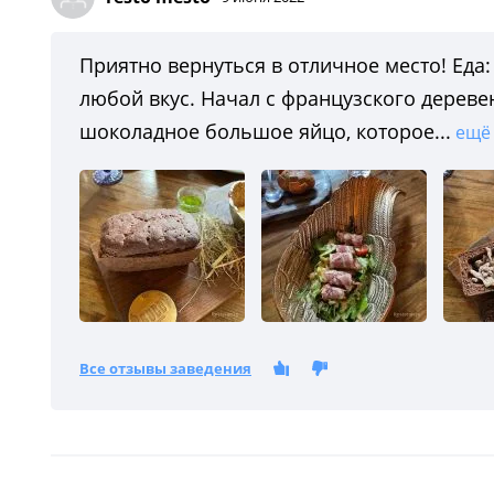
Приятно вернуться в отличное место! Ед
любой вкус. Начал с французского дереве
шоколадное большое яйцо, которое...
ещё
Все отзывы заведения