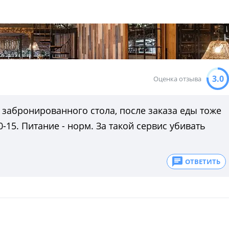
3.0
Оценка отзыва
н забронированного стола, после заказа еды тоже
-15. Питание - норм. За такой сервис убивать
ОТВЕТИТЬ