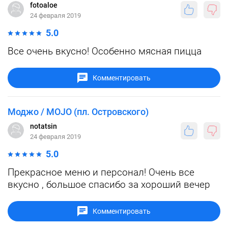
fotoaloe
24 февраля 2019
5.0
Все очень вкусно! Особенно мясная пицца
Комментировать
Моджо / MOJO (пл. Островского)
notatsin
24 февраля 2019
5.0
Прекрасное меню и персонал! Очень все
вкусно , большое спасибо за хороший вечер
Комментировать