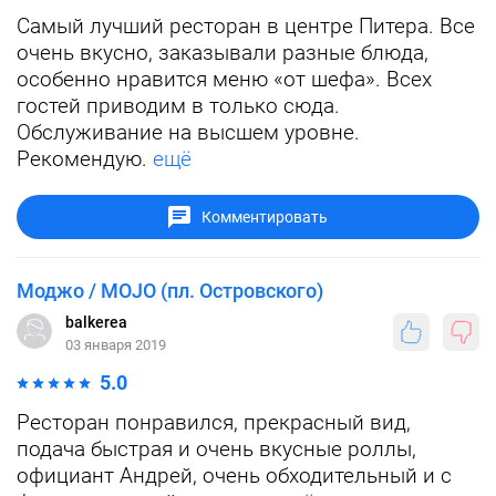
Самый лучший ресторан в центре Питера. Все
очень вкусно, заказывали разные блюда,
особенно нравится меню «от шефа». Всех
гостей приводим в только сюда.
Обслуживание на высшем уровне.
Рекомендую.
ещё
Комментировать
Моджо / MOJO (пл. Островского)
balkerea
03 января 2019
5.0
Ресторан понравился, прекрасный вид,
подача быстрая и очень вкусные роллы,
официант Андрей, очень обходительный и с