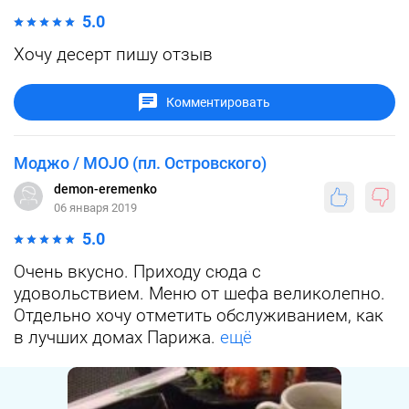
5.0
Хочу десерт пишу отзыв
Комментировать
Моджо / MOJO (пл. Островского)
demon-eremenko
06 января 2019
5.0
Очень вкусно. Приходу сюда с
удовольствием. Меню от шефа великолепно.
Отдельно хочу отметить обслуживанием, как
в лучших домах Парижа.
ещё