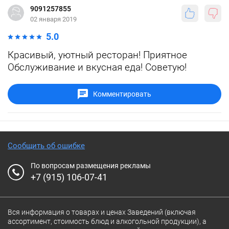
9091257855
02 января 2019
5.0
Красивый, уютный ресторан! Приятное
Обслуживание и вкусная еда! Советую!
Комментировать
Сообщить об ошибке
По вопросам размещения рекламы
+7 (915) 106-07-41
Вся информация о товарах и ценах Заведений (включая
ассортимент, стоимость блюд и алкогольной продукции), а