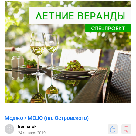
Моджо / MOJO (пл. Островского)
Irenna-ok
24 января 2019