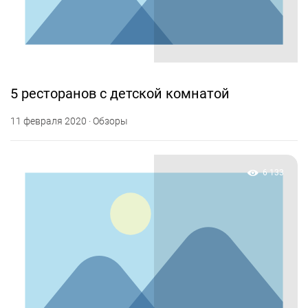
5 ресторанов с детской комнатой
11 февраля 2020 · Обзоры
6 133