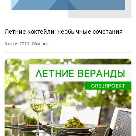
Летние коктейли: необычные сочетания
6 июня 2019 · Обзоры