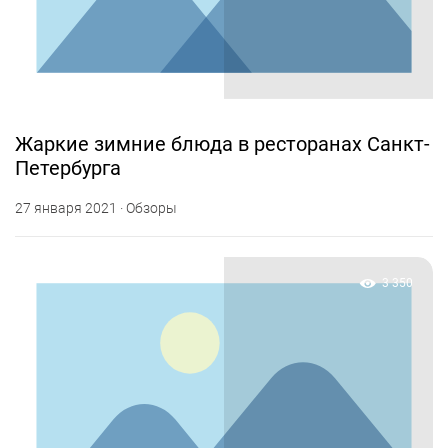
Жаркие зимние блюда в ресторанах Санкт-
Петербурга
27 января 2021 · Обзоры
3 350