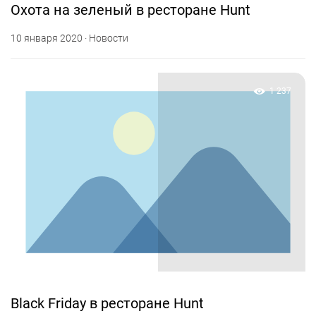
Охота на зеленый в ресторане Hunt
10 января 2020 · Новости
1 237
Black Friday в ресторане Hunt