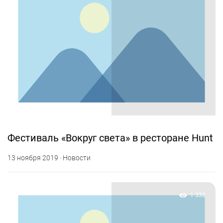
Фестиваль «Вокруг света» в ресторане Hunt
13 ноября 2019 · Новости
1 338