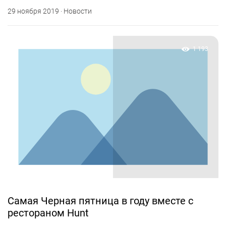
29 ноября 2019 · Новости
1 193
Самая Черная пятница в году вместе с
рестораном Hunt