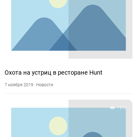
Охота на устриц в ресторане Hunt
7 ноября 2019 · Новости
1 216