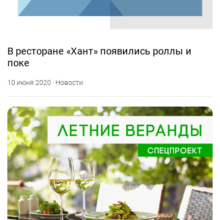
В ресторане «Хант» появились роллы и
поке
10 июня 2020 · Новости