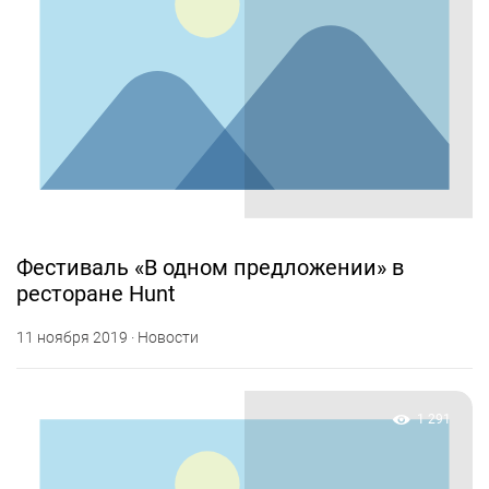
Фестиваль «В одном предложении» в
ресторане Hunt
11 ноября 2019 · Новости
1 291