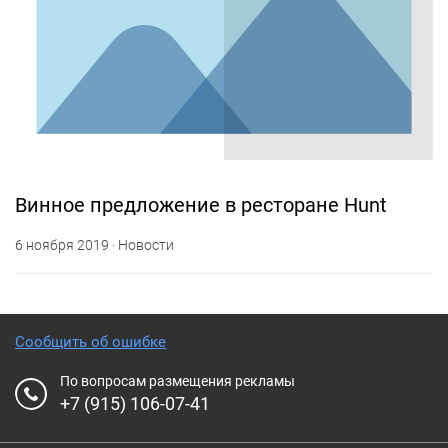
Винное предложение в ресторане Hunt
6 ноября 2019 · Новости
Сообщить об ошибке
По вопросам размещения рекламы
+7 (915) 106-07-41