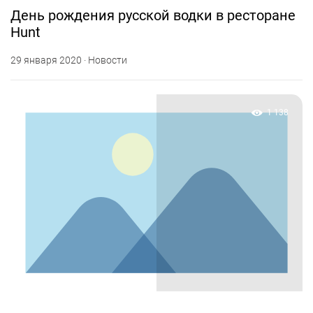
День рождения русской водки в ресторане
Hunt
29 января 2020 · Новости
1 138