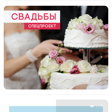
1 175