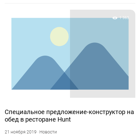
1 363
Специальное предложение-конструктор на
обед в ресторане Hunt
21 ноября 2019 · Новости