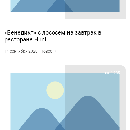
«Бенедикт» с лососем на завтрак в
ресторане Hunt
14 сентября 2020 · Новости
1 235