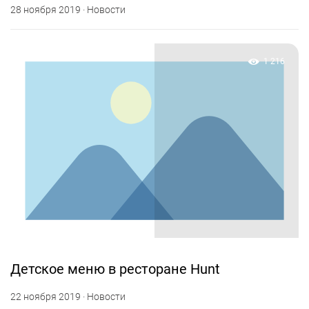
28 ноября 2019 · Новости
1 216
Детское меню в ресторане Hunt
22 ноября 2019 · Новости