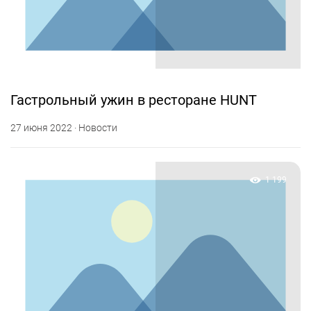
Гастрольный ужин в ресторане HUNT
27 июня 2022 · Новости
1 199