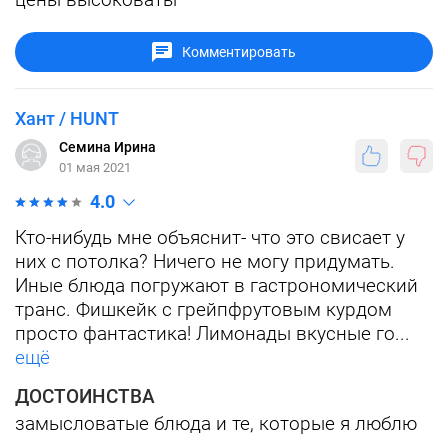
Комментировать
Хант / HUNT
Семина Ирина
01 мая 2021
4.0
Кто-нибудь мне объяснит- что это свисает у
них с потолка? Ничего не могу придумать.
Иные блюда погружают в гастрономический
транс. Фишкейк с грейпфрутовым курдом
просто фантастика! Лимонады вкусные го...
ещё
ДОСТОИНСТВА
замысловатые блюда и те, которые я люблю