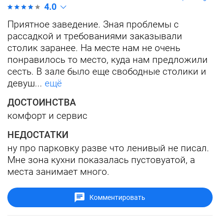
4.0
Приятное заведение. Зная проблемы с
рассадкой и требованиями заказывали
столик заранее. На месте нам не очень
понравилось то место, куда нам предложили
сесть. В зале было еще свободные столики и
девуш...
ещё
ДОСТОИНСТВА
комфорт и сервис
НЕДОСТАТКИ
ну про парковку разве что ленивый не писал.
Мне зона кухни показалась пустовуатой, а
места занимает много.
Комментировать