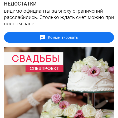
НЕДОСТАТКИ
видимо официанты за эпоху ограничений
расслабились. Столько ждать счет можно при
полном зале.
Комментировать