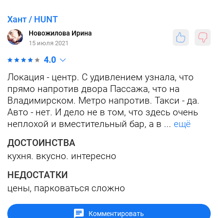
Хант / HUNT
Новожилова Ирина
15 июля 2021
4.0
Локация - центр. С удивлением узнала, что
прямо напротив двора Пассажа, что на
Владимирском. Метро напротив. Такси - да.
Авто - нет. И дело не в том, что здесь очень
неплохой и вместительный бар, а в ...
ещё
ДОСТОИНСТВА
кухня. вкусно. интересно
НЕДОСТАТКИ
цены, парковаться сложно
Комментировать