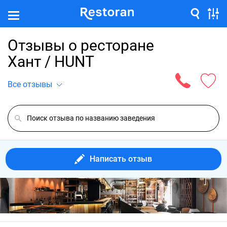
Отзывы о ресторане
Хант / HUNT
Все отзывы
Написать отзыв