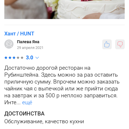
Хант / HUNT
Палева Яна
29 апреля 2021
3.0
Достаточно дорогой ресторан на
Рубинштейна. Здесь можно за раз оставить
приличную сумму. Впрочем можно заказать
чайник чая с выпечкой или же прийти сюда
на завтрак и за 500 р неплохо заправиться.
Инте...
ещё
ДОСТОИНСТВА
Обслуживание, качество кухни