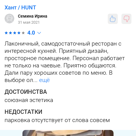
Хант / HUNT
Семина Ирина
31 мая 2021
4.0
Лаконичный, самодостаточный ресторан с
интересной кухней. Приятный дизайн,
просторное помещение. Персонал работает
не только на чаевые. Приятно общаются.
Дали пару хороших советов по меню. В
выборе ол...
ещё
ДОСТОИНСТВА
союзная эстетика
НЕДОСТАТКИ
парковка отсутствует от слова совсем