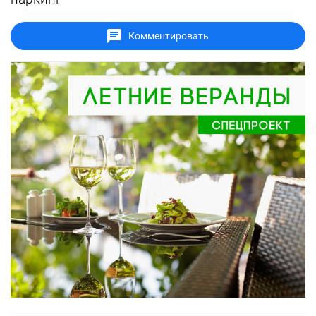
Комментировать