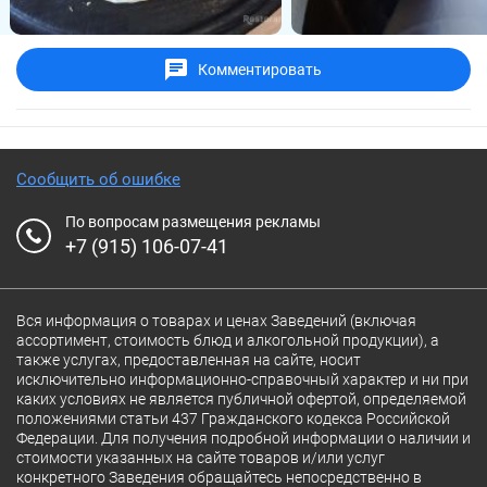
Комментировать
Сообщить об ошибке
По вопросам размещения рекламы
+7 (915) 106-07-41
Вся информация о товарах и ценах Заведений (включая
ассортимент, стоимость блюд и алкогольной продукции), а
также услугах, предоставленная на сайте, носит
исключительно информационно-справочный характер и ни при
каких условиях не является публичной офертой, определяемой
положениями статьи 437 Гражданского кодекса Российской
Федерации. Для получения подробной информации о наличии и
стоимости указанных на сайте товаров и/или услуг
конкретного Заведения обращайтесь непосредственно в