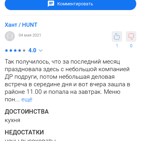
Комментировать
Хант / HUNT
04 мая 2021
1
0
4.0
Так получилось, что за последний месяц
праздновала здесь с небольшой компанией
ДР подруги, потом небольшая деловая
встреча в середине дня и вот вчера зашла в
районе 11.00 и попала на завтрак. Меню
пон...
ещё
ДОСТОИНСТВА
кухня
НЕДОСТАТКИ
цены высоковаты