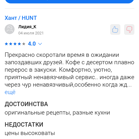
Хант / HUNT
Лидия_K
04 июля 2021
4.0
Прекрасно скоротали время в ожидании
запоздавших друзей. Кофе с десертом плавно
перерос в закуски. Комфортно, уютно,
приятный ненавязчивый сервис.. иногда даже
через чур ненавязчивый,особенно когда жд...
ещё
ДОСТОИНСТВА
оригинальные рецепты, разные кухни
НЕДОСТАТКИ
цены высоковаты