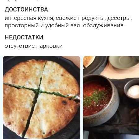
ДОСТОИНСТВА
интересная кухня, свежие продукты, десетры,
просторный и удобный зал. обслуживание.
НЕДОСТАТКИ
отсутствие парковки