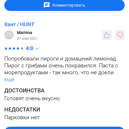
Комментировать
Хант / HUNT
Marinna
07 мая 2021
4.0
Попробовали пироги и домашний лимонад.
Пирог с грибами очень понравился. Паста с
морепродуктами - так много, что не доели.
ещё
ДОСТОИНСТВА
Готовят очень вкусно
НЕДОСТАТКИ
Парковки нет