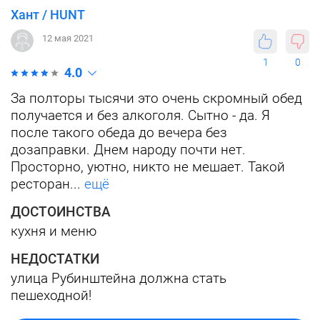
Хант / HUNT
12 мая 2021
1
0
4.0
За полторы тысячи это очень скромный обед
получается и без алкоголя. Сытно - да. Я
после такого обеда до вечера без
дозаправки. Днем народу почти нет.
Просторно, уютно, никто не мешает. Такой
ресторан...
ещё
ДОСТОИНСТВА
кухня и меню
НЕДОСТАТКИ
улица Рубинштейна должна стать
пешеходной!