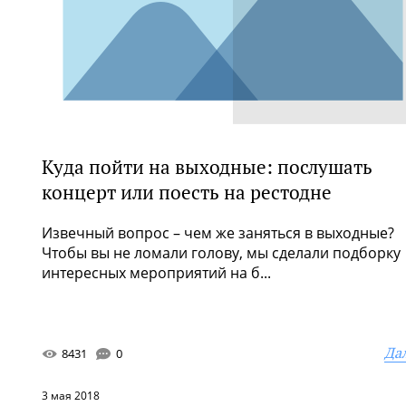
Куда пойти на выходные: послушать
концерт или поесть на рестодне
Извечный вопрос – чем же заняться в выходные?
Чтобы вы не ломали голову, мы сделали подборку
интересных мероприятий на б...
Да
8431
0
3 мая 2018