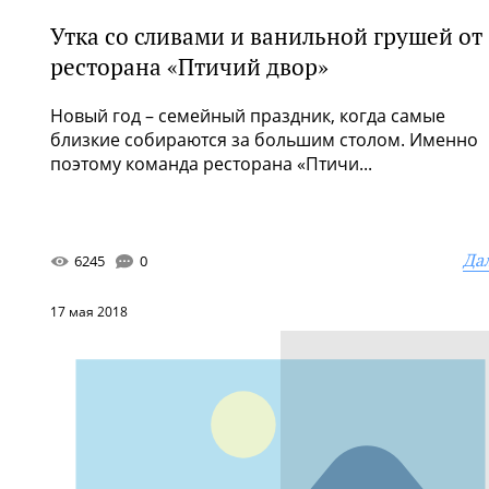
Утка со сливами и ванильной грушей от
ресторана «Птичий двор»
Новый год – семейный праздник, когда самые
близкие собираются за большим столом. Именно
поэтому команда ресторана «Птичи...
Да
6245
0
17 мая 2018