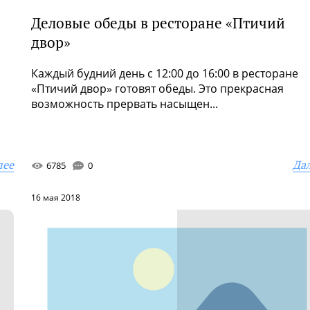
Деловые обеды в ресторане «Птичий
двор»
Каждый будний день с 12:00 до 16:00 в ресторане
«Птичий двор» готовят обеды. Это прекрасная
возможность прервать насыщен...
лее
Да
6785
0
16 мая 2018