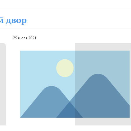
й двор
29 июля 2021