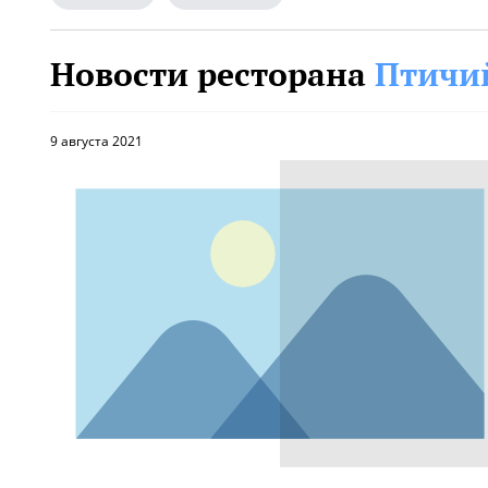
Новости ресторана
Птичи
9 августа 2021