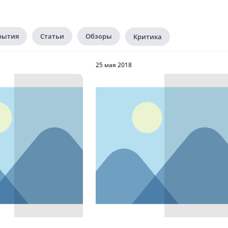
рытия
Статьи
Обзоры
Критика
25 мая 2018