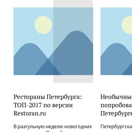
Рестораны Петербурга:
Необычные
ТОП-2017 по версии
попробова
Restoran.ru
Петербург
В разгульную неделю новогодних
Петербургская