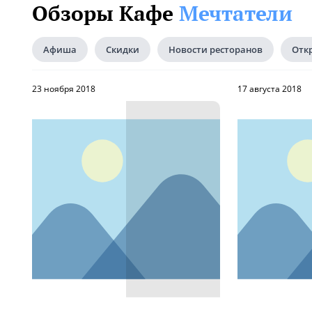
Обзоры Кафе
Мечтатели
Афиша
Скидки
Новости ресторанов
Отк
23 ноября 2018
17 августа 2018