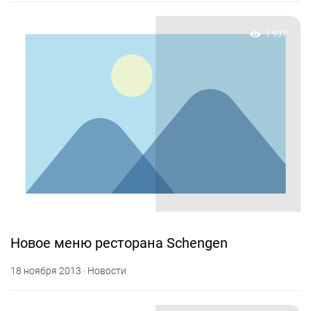
1 937
Новое меню ресторана Schengen
18 ноября 2013 · Новости