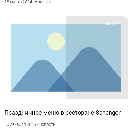
28 марта 2014 · Новости
1 720
Праздничное меню в ресторане Schengen
10 декабря 2013 · Новости