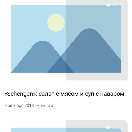
1 735
«Schengen»: салат с мясом и суп с наваром
3 октября 2013 · Новости
2 236