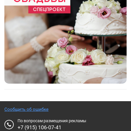
Сообщить об ошибке
По вопросам размещения рекламы
+7 (915) 106-07-41