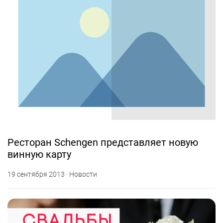
Ресторан Schengen представляет новую
винную карту
19 сентября 2013 · Новости