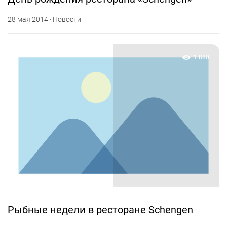
28 мая 2014 · Новости
1 880
Рыбные недели в ресторане Schengen