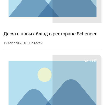
Десять новых блюд в ресторане Schengen
12 апреля 2016 · Новости
1 837