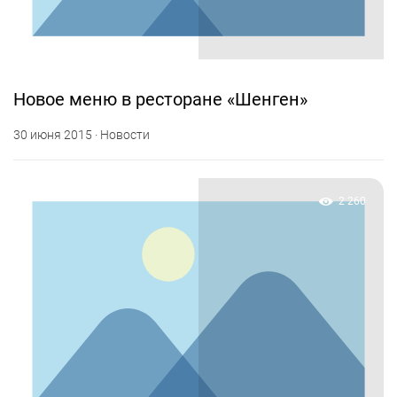
Новое меню в ресторане «Шенген»
30 июня 2015 · Новости
2 260